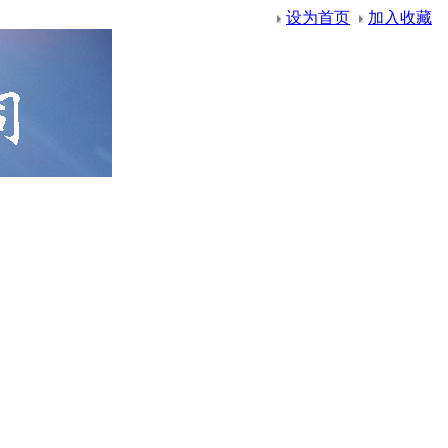
设为首页
加入收藏