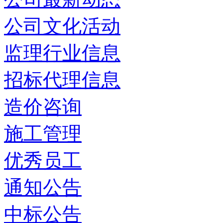
公司文化活动
监理行业信息
招标代理信息
造价咨询
施工管理
优秀员工
通知公告
中标公告