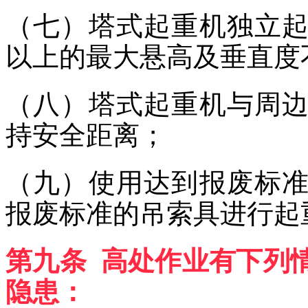
（七）塔式起重机独立
以上的最大悬高及垂直度
（八）塔式起重机与周
持安全距离；
（九）使用达到报废标
报废标准的吊索具进行起
第九条 高处作业有下列
隐患：