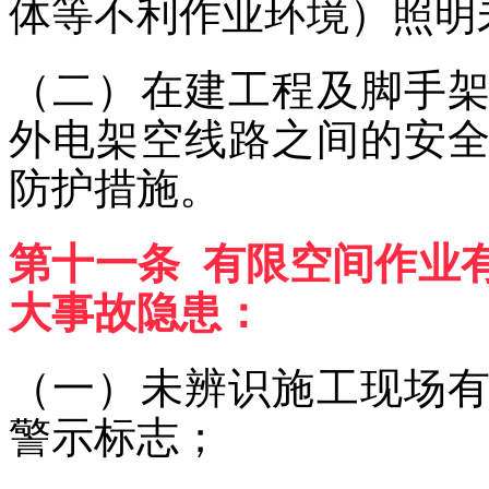
体等不利作业环境）照明
（二）在建工程及脚手
外电架空线路之间的安
防护措施。
第十一条 有限空间作业
大事故隐患：
（一）未辨识施工现场
警示标志；