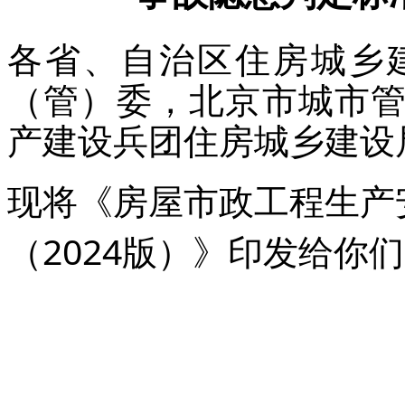
各省、自治区住房城乡
（管）委，北京市城市
产建设兵团住房城乡建设
现将《房屋市政工程生产
（2024版）》印发给你