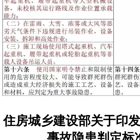
住房城乡建设部关于印
事故隐患判定标准