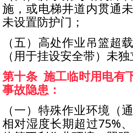
施，或电梯井道内贯通
未设置防护门；
（五）高处作业吊篮超
（用于挂设安全带）未独
第十条 施工临时用电有
事故隐患：
（一）特殊作业环境（
相对湿度长期超过75%