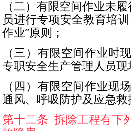
（二）有限空间作业未履
员进行专项安全教育培训
作业”原则；
（三）有限空间作业时
专职安全生产管理人员现
（四）有限空间作业现
通风、呼吸防护及应急救
第十二条 拆除工程有下