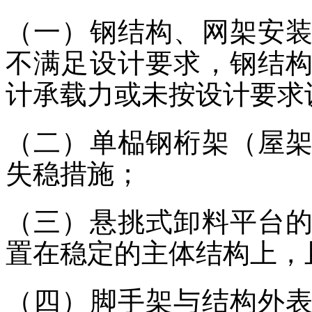
（一）钢结构、网架安
不满足设计要求，钢结
计承载力或未按设计要求
（二）单榀钢桁架（屋
失稳措施；
（三）悬挑式卸料平台
置在稳定的主体结构上，
（四）脚手架与结构外