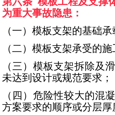
第六条 模板工程及支撑
为重大事故隐患：
（一）模板支架的基础承
（二）模板支架承受的施
（三）模板支架拆除及
未达到设计或规范要求；
（四）危险性较大的混
方案要求的顺序或分层厚