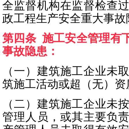
全监督机构在监督检查
政工程生产安全重大事故
第四条 施工安全管理有
事故隐患：
（一）建筑施工企业未
筑施工活动或超（无）资
（二）建筑施工企业未
管理人员，或其主要负