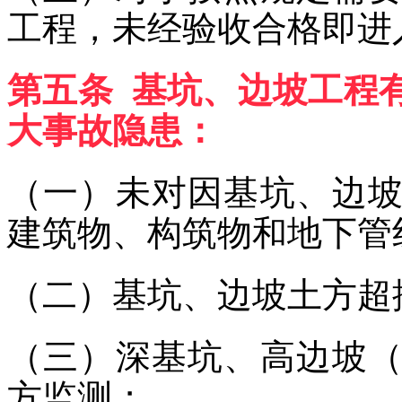
工程，未经验收合格即进
第五条 基坑、边坡工程
大事故隐患：
（一）未对因基坑、边
建筑物、构筑物和地下管
（二）基坑、边坡土方超
（三）深基坑、高边坡
方监测；