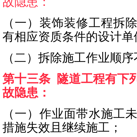
故隐患：
（一）装饰装修工程拆
有相应资质条件的设计单
（二）拆除施工作业顺序
第十三条 隧道工程有下
故隐患：
（一）作业面带水施工
措施失效且继续施工；