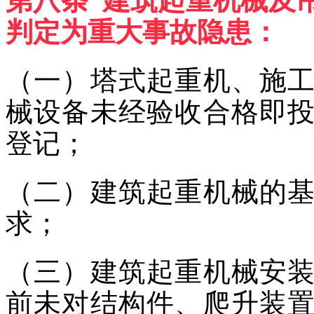
判定为重大事故隐患：
（一）塔式起重机、施
械设备未经验收合格即
登记；
（二）建筑起重机械的
求；
（三）建筑起重机械安
前未对结构件、爬升装