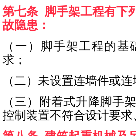
第七条 脚手架工程有下
故隐患：
（一）脚手架工程的基
求；
（二）未设置连墙件或连
（三）附着式升降脚手
控制装置不符合设计要求
第八条 建筑起重机械及