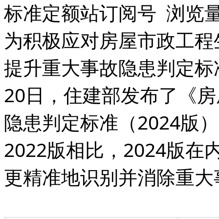
标准定额站订阅号 浏览量：
为积极应对房屋市政工程
提升重大事故隐患判定标
20日，住建部发布了《
隐患判定标准（2024版）
2022版相比，2024
更精准地识别并消除重大