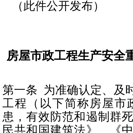
（此件公开发布）
房屋市政工程生产安全
第一条 为准确认定、及
工程（以下简称房屋市
患，有效防范和遏制群
民共和国建筑法》、《