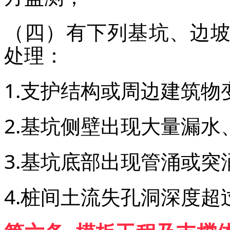
（四）有下列基坑、边
处理：
1.支护结构或周边建筑
2.基坑侧壁出现大量漏水
3.基坑底部出现管涌或突
4.桩间土流失孔洞深度超