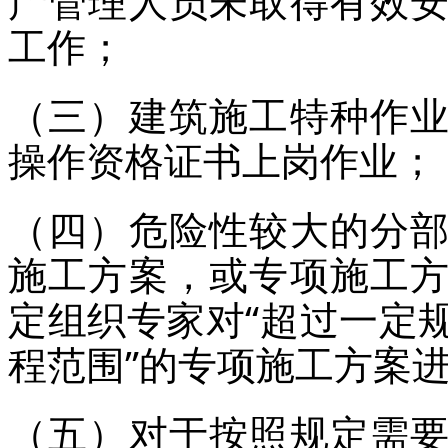
产管理人员未取得有效
工作；
（三）建筑施工特种作
操作资格证书上岗作业；
（四）危险性较大的分
施工方案，或专项施工
定组织专家对“超过一定
程范围”的专项施工方案
（五）对于按照规定需