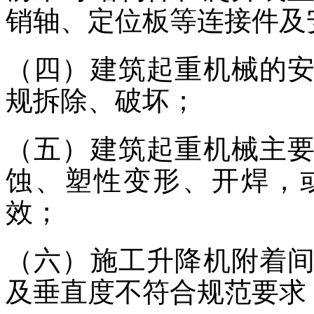
销轴、定位板等连接件及
（四）建筑起重机械的
规拆除、破坏；
（五）建筑起重机械主
蚀、塑性变形、开焊，
效；
（六）施工升降机附着
及垂直度不符合规范要求