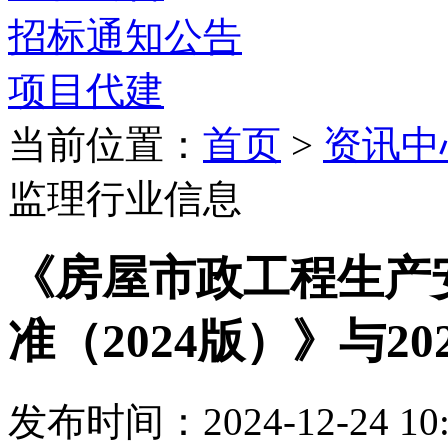
招标通知公告
项目代建
当前位置：
首页
>
资讯中
监理行业信息
《房屋市政工程生产
准（2024版）》与2
发布时间：2024-12-24 