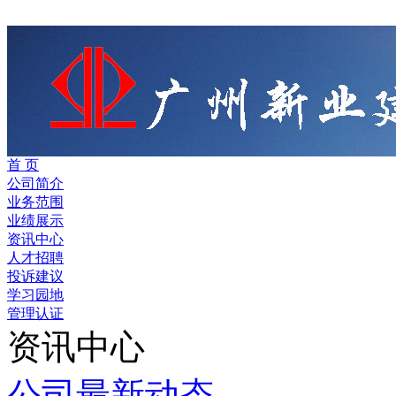
首 页
公司简介
业务范围
业绩展示
资讯中心
人才招聘
投诉建议
学习园地
管理认证
资讯中心
公司最新动态