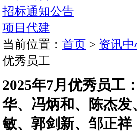
招标通知公告
项目代建
当前位置：
首页
>
资讯中
优秀员工
2025年7月优秀员
华、冯炳和、陈杰发
敏、郭剑新、邹正祥