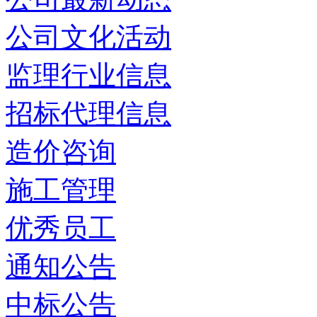
公司文化活动
监理行业信息
招标代理信息
造价咨询
施工管理
优秀员工
通知公告
中标公告