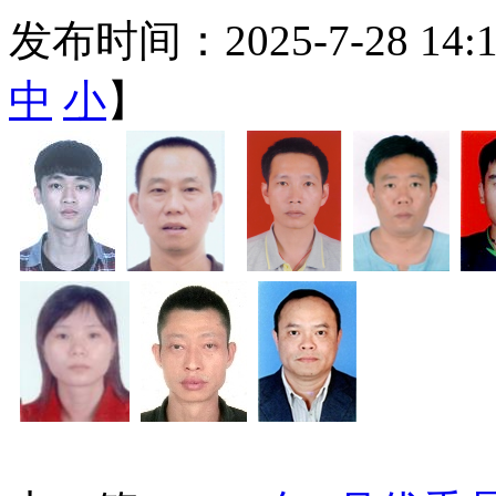
发布时间：2025-7-28 14
中
小
】