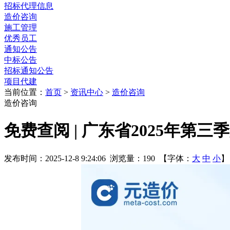
招标代理信息
造价咨询
施工管理
优秀员工
通知公告
中标公告
招标通知公告
项目代建
当前位置：
首页
>
资讯中心
>
造价咨询
造价咨询
免费查阅 | 广东省2025年
发布时间：2025-12-8 9:24:06 浏览量：190 【字体：
大
中
小
】