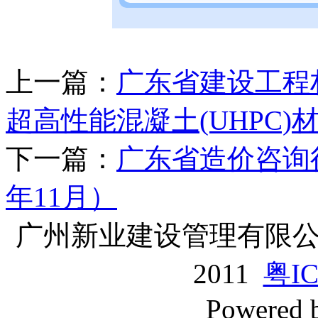
上一篇：
广东省建设工程材
超高性能混凝土(UHPC
下一篇：
广东省造价咨询
年11月）
广州新业建设管理有限公司版
2011
粤IC
Powered 